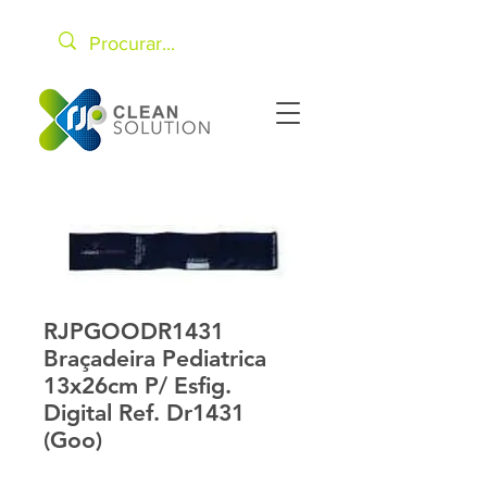
RJPGOODR1431
Braçadeira Pediatrica
13x26cm P/ Esfig.
Digital Ref. Dr1431
(Goo)