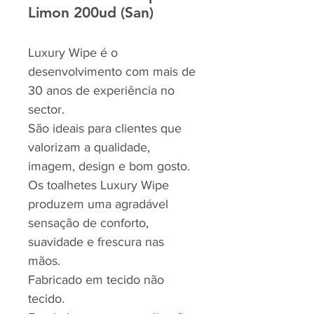
Limon 200ud (San)
Luxury Wipe é o
desenvolvimento com mais de
30 anos de experiência no
sector.
São ideais para clientes que
valorizam a qualidade,
imagem, design e bom gosto.
Os toalhetes Luxury Wipe
produzem uma agradável
sensação de conforto,
suavidade e frescura nas
mãos.
Fabricado em tecido não
tecido.