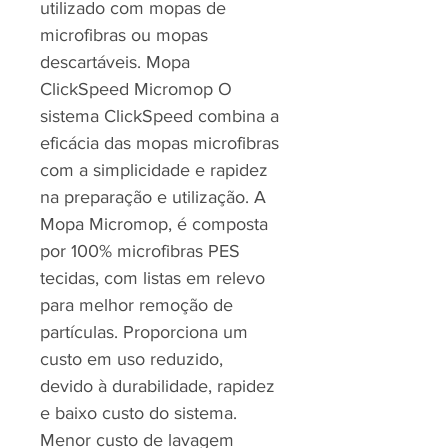
utilizado com mopas de
microfibras ou mopas
descartáveis. Mopa
ClickSpeed Micromop O
sistema ClickSpeed combina a
eficácia das mopas microfibras
com a simplicidade e rapidez
na preparação e utilização. A
Mopa Micromop, é composta
por 100% microfibras PES
tecidas, com listas em relevo
para melhor remoção de
partículas. Proporciona um
custo em uso reduzido,
devido à durabilidade, rapidez
e baixo custo do sistema.
Menor custo de lavagem