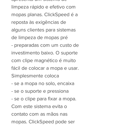
limpeza rápido e efetivo com
mopas planas. ClickSpeed é a
reposta às exigências de
alguns clientes para sistemas
de limpeza de mopas pré
- preparadas com um custo de
investimento baixo. O suporte
com clipe magnético é muito
fácil de colocar a mopa e usar.
Simplesmente coloca
- se a mopa no solo, encaixa
- se o suporte e pressiona
- se o clipe para fixar a mopa.
Com este sistema evita o
contato com as mãos nas
mopas. ClickSpeed pode ser