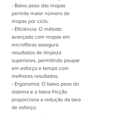
- Baixo peso das mopas
permite maior número de
mopas por ciclo.
- Eficiência: O método
avançado com mopas em
microfibras assegura
resultados de limpeza
superiores, permitindo poupar
em esforço e tempo com
melhores resultados.
- Ergonomia: O baixo peso do
sistema e a baixa fricção
proporciona a redução da taxa
de esforço.
- Economia: Custo em uso
reduzido, devido à