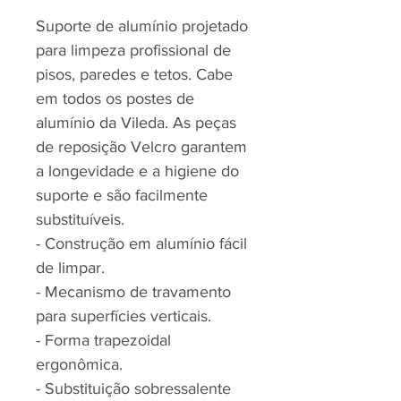
Suporte de alumínio projetado
para limpeza profissional de
pisos, paredes e tetos. Cabe
em todos os postes de
alumínio da Vileda. As peças
de reposição Velcro garantem
a longevidade e a higiene do
suporte e são facilmente
substituíveis.
- Construção em alumínio fácil
de limpar.
- Mecanismo de travamento
para superfícies verticais.
- Forma trapezoidal
ergonômica.
- Substituição sobressalente