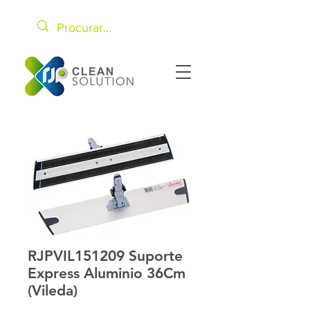
RJPVIL151209 Suporte
Express Aluminio 36Cm
(Vileda)