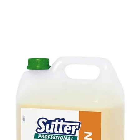
E
SOBRE NÓS
PRODUTOS
MARCAS