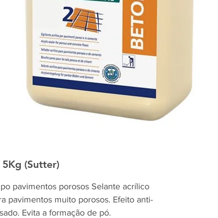
5Kg (Sutter)
tipo pavimentos porosos Selante acrílico
a pavimentos muito porosos. Efeito anti-
esado. Evita a formação de pó.