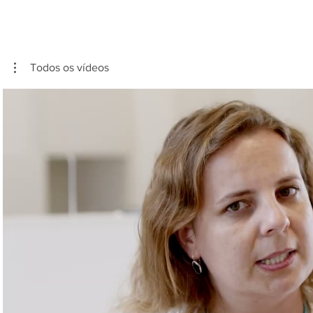
Todos os vídeos
Reproduzir vídeo