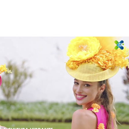
Reproduzir vídeo