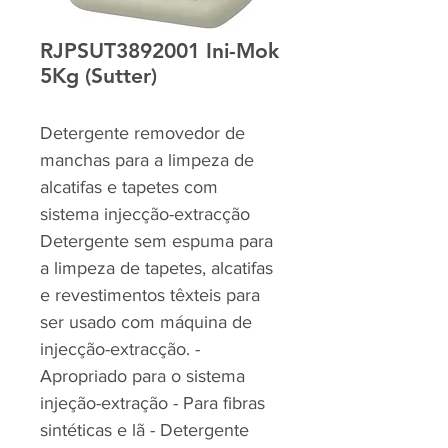
RJPSUT3892001 Ini-Mok
5Kg (Sutter)
Detergente removedor de
manchas para a limpeza de
alcatifas e tapetes com
sistema injecção-extracção
Detergente sem espuma para
a limpeza de tapetes, alcatifas
e revestimentos têxteis para
ser usado com máquina de
injecção-extracção. -
Apropriado para o sistema
injeção-extração - Para fibras
sintéticas e lã - Detergente