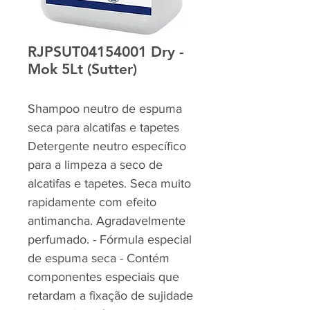
RJPSUT04154001 Dry -
Mok 5Lt (Sutter)
Shampoo neutro de espuma
seca para alcatifas e tapetes
Detergente neutro específico
para a limpeza a seco de
alcatifas e tapetes. Seca muito
rapidamente com efeito
antimancha. Agradavelmente
perfumado. - Fórmula especial
de espuma seca - Contém
componentes especiais que
retardam a fixação de sujidade