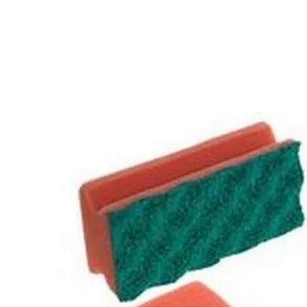
E
SOBRE NÓS
PRODUTOS
MARCAS