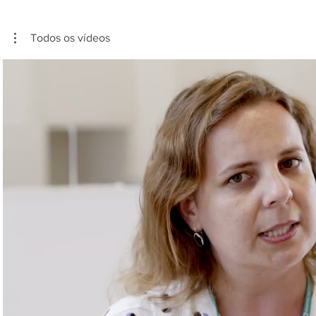
Todos os vídeos
Reproduzir vídeo