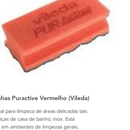
as Puractive Vermelho (Vileda)
al para limpeza de áreas delicadas tais
iças de casa de banho, inox. Está
 em ambientes de limpezas gerais,