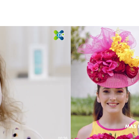
00:36