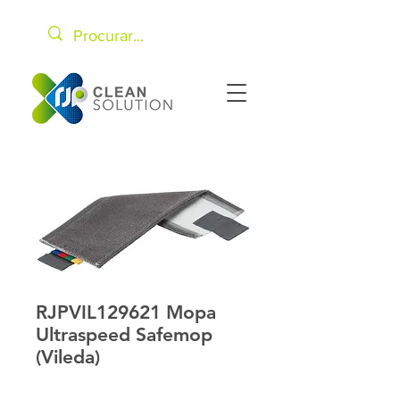
RJPVIL129621 Mopa
Ultraspeed Safemop
(Vileda)