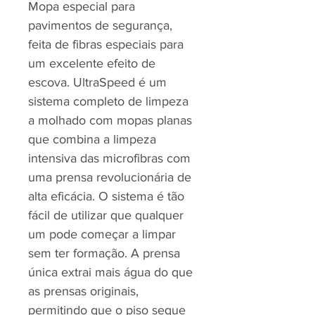
Mopa especial para
pavimentos de segurança,
feita de fibras especiais para
um excelente efeito de
escova. UltraSpeed é um
sistema completo de limpeza
a molhado com mopas planas
que combina a limpeza
intensiva das microfibras com
uma prensa revolucionária de
alta eficácia. O sistema é tão
fácil de utilizar que qualquer
um pode começar a limpar
sem ter formação. A prensa
única extrai mais água do que
as prensas originais,
permitindo que o piso seque