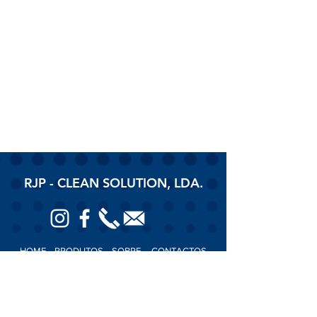
RJP - CLEAN SOLUTION, LDA.
HOME
PRODUTOS
SOBRE
CONTACTOS