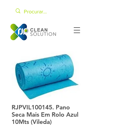
RJPVIL100145. Pano
Seca Mais Em Rolo Azul
10Mts (Vileda)