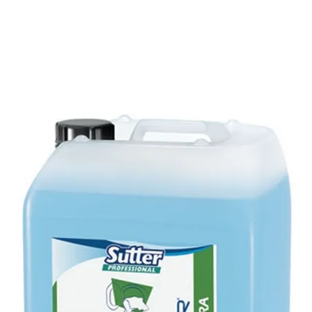
E
SOBRE NÓS
PRODUTOS
MARCAS