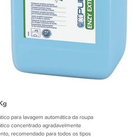
2Kg
tico para lavagem automática da roupa
tico concentrado agradavelmente
nto, recomendado para todos os tipos