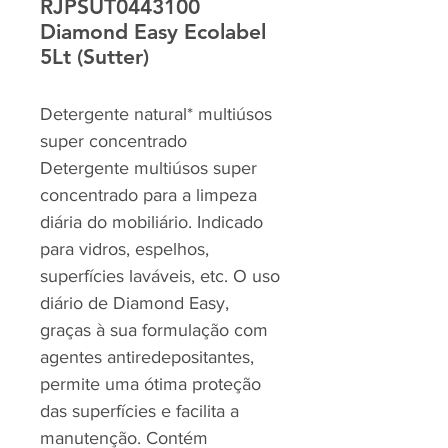
RJPSUT0443100
Diamond Easy Ecolabel
5Lt (Sutter)
Detergente natural* multiúsos
super concentrado
Detergente multiúsos super
concentrado para a limpeza
diária do mobiliário. Indicado
para vidros, espelhos,
superfícies laváveis, etc. O uso
diário de Diamond Easy,
graças à sua formulação com
agentes antiredepositantes,
permite uma ótima proteção
das superfícies e facilita a
manutenção. Contém