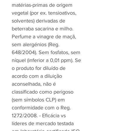
matérias-primas de origem
vegetal (por ex. tensioativos,
solventes) derivadas de
beterraba sacarina e milho.
Perfume a vinagre de maçã,
sem alergénios (Reg.
648/2004). Sem fosfatos, sem
níquel (inferior a 0,01 ppm). Se
o produto for diluído de
acordo com a diluição
aconselhada, não é
classificado como perigoso
(sem símbolos CLP) em
conformidade com o Reg.
1272/2008. - Eficácia vs
líderes de mercado testada