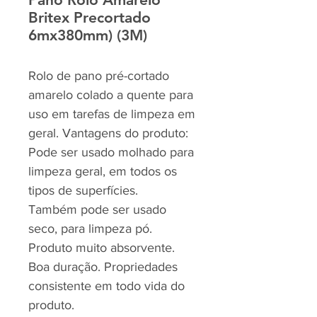
Britex Precortado
6mx380mm) (3M)
Rolo de pano pré-cortado
amarelo colado a quente para
uso em tarefas de limpeza em
geral. Vantagens do produto:
Pode ser usado molhado para
limpeza geral, em todos os
tipos de superfícies.
Também pode ser usado
seco, para limpeza pó.
Produto muito absorvente.
Boa duração. Propriedades
consistente em todo vida do
produto.