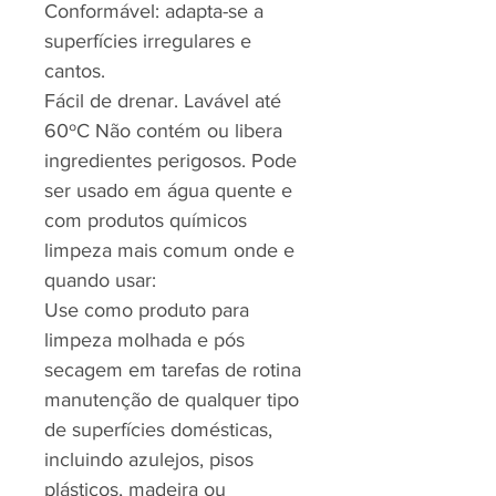
Conformável: adapta-se a
superfícies irregulares e
cantos.
Fácil de drenar. Lavável até
60ºC Não contém ou libera
ingredientes perigosos. Pode
ser usado em água quente e
com produtos químicos
limpeza mais comum onde e
quando usar:
Use como produto para
limpeza molhada e pós
secagem em tarefas de rotina
manutenção de qualquer tipo
de superfícies domésticas,
incluindo azulejos, pisos
plásticos, madeira ou