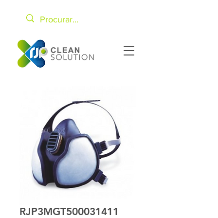
RJP3MGT500031411