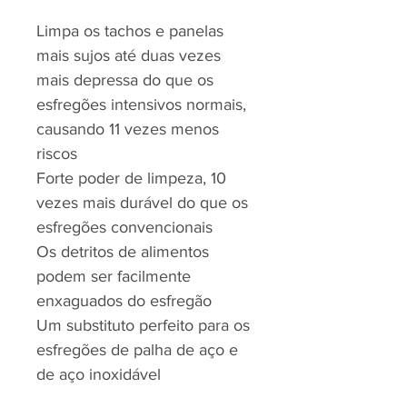
Limpa os tachos e panelas
mais sujos até duas vezes
mais depressa do que os
esfregões intensivos normais,
causando 11 vezes menos
riscos
Forte poder de limpeza, 10
vezes mais durável do que os
esfregões convencionais
Os detritos de alimentos
podem ser facilmente
enxaguados do esfregão
Um substituto perfeito para os
esfregões de palha de aço e
de aço inoxidável