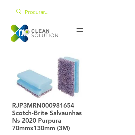
RJP3MRN000981654
Scotch-Brite Salvaunhas
Ns 2020 Purpura
70mmx130mm (3M)