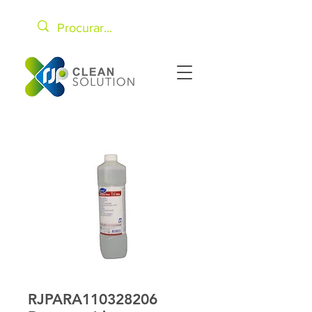
RJPARA110328206