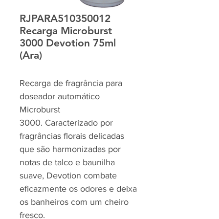
RJPARA510350012
Recarga Microburst
3000 Devotion 75ml
(Ara)
Recarga de fragrância para
doseador automático
Microburst
3000. Caracterizado por
fragrâncias florais delicadas
que são harmonizadas por
notas de talco e baunilha
suave, Devotion combate
eficazmente os odores e deixa
os banheiros com um cheiro
fresco.