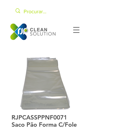
RJPCASSPPNF0071
Saco Pão Forma C/Fole