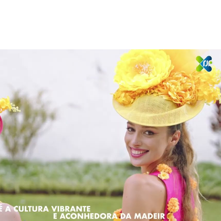
Reproduzir vídeo