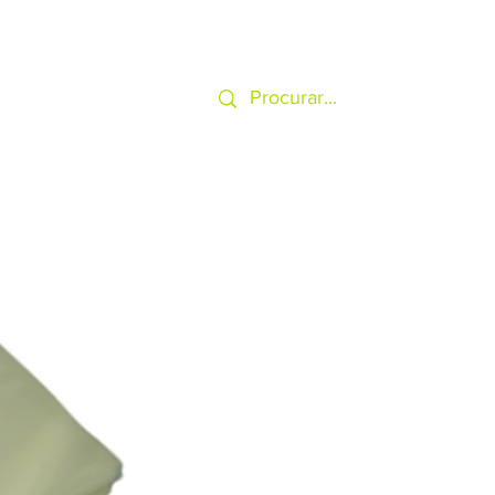
SERVIÇOS
MAIS