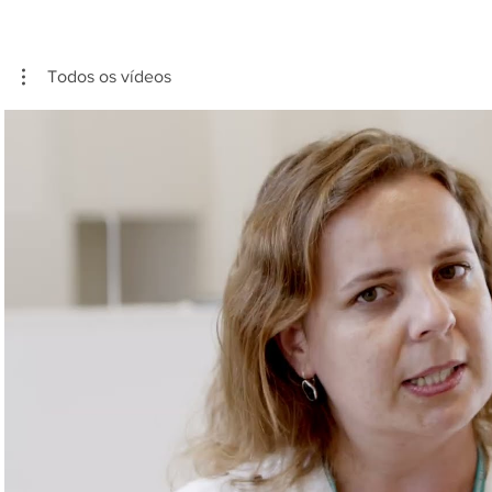
Todos os vídeos
Reproduzir vídeo