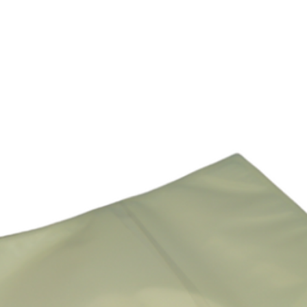
E
SOBRE NÓS
PRODUTOS
MARCAS