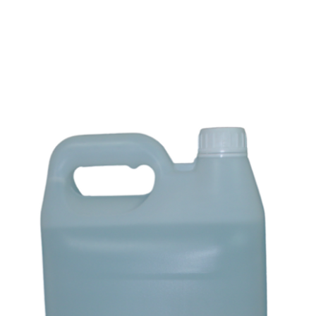
E
SOBRE NÓS
PRODUTOS
MARCAS