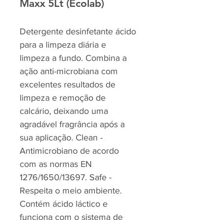
Maxx 5Lt (Ecolab)
Detergente desinfetante ácido
para a limpeza diária e
limpeza a fundo. Combina a
ação anti-microbiana com
excelentes resultados de
limpeza e remoção de
calcário, deixando uma
agradável fragrância após a
sua aplicação. Clean -
Antimicrobiano de acordo
com as normas EN
1276/1650/13697. Safe -
Respeita o meio ambiente.
Contém ácido láctico e
funciona com o sistema de