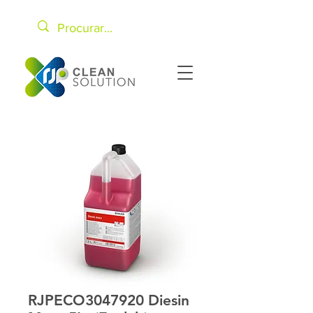
RJPECO3047920 Diesin