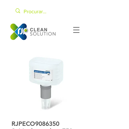
RJPECO9086350