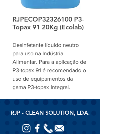
RJPECOP32326100 P3-
Topax 91 20Kg (Ecolab)
Desinfetante líquido neutro
para uso na Indústria
Alimentar. Para a aplicação de
P3-topax 91 é recomendado o
uso de equipamentos da
gama P3-topax Integral.
RJP - CLEAN SOLUTION, LDA.