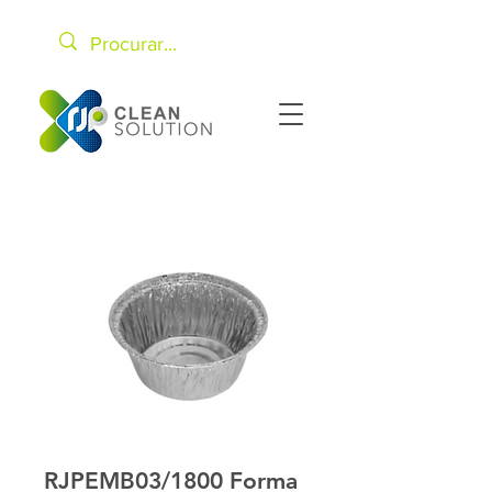
RJPEMB03/1800 Forma