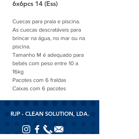
6x6pcs 14 (Ess)
Cuecas para praia e piscina.
As cuecas descratáveis para
brincar na água, no mar ou na
piscina.
Tamanho M é adequado para
bebés com peso entre 10 a
16kg
Pacotes com 6 fraldas
Caixas com 6 pacotes
RJP - CLEAN SOLUTION, LDA.