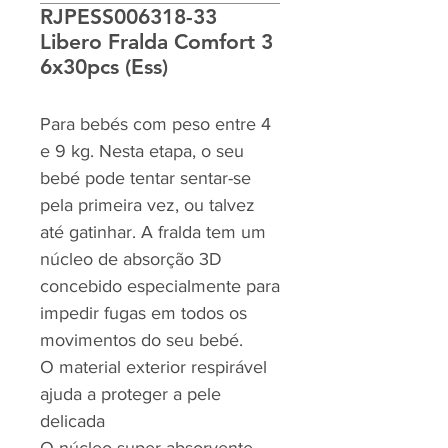
RJPESS006318-33
Libero Fralda Comfort 3
6x30pcs (Ess)
Para bebés com peso entre 4
e 9 kg. Nesta etapa, o seu
bebé pode tentar sentar-se
pela primeira vez, ou talvez
até gatinhar. A fralda tem um
núcleo de absorção 3D
concebido especialmente para
impedir fugas em todos os
movimentos do seu bebé.
O material exterior respirável
ajuda a proteger a pele
delicada