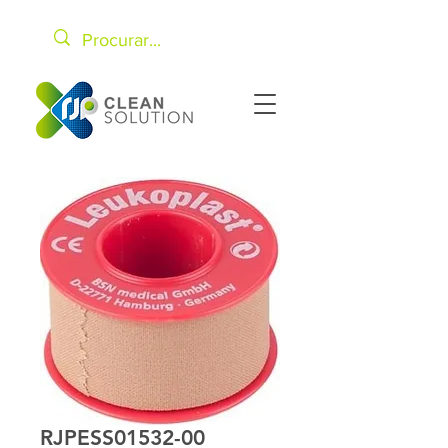
RJPESS01532-00