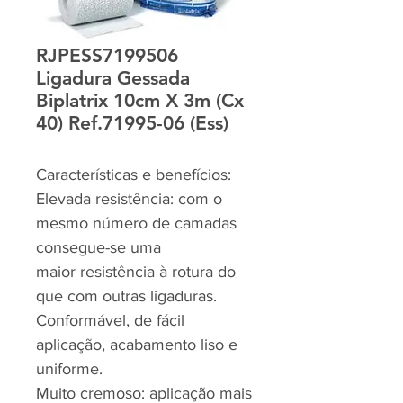
RJPESS7199506
Ligadura Gessada
Biplatrix 10cm X 3m (Cx
40) Ref.71995-06 (Ess)
Características e benefícios:
Elevada resistência: com o
mesmo número de camadas
consegue-se uma
maior resistência à rotura do
que com outras ligaduras.
Conformável, de fácil
aplicação, acabamento liso e
uniforme.
Muito cremoso: aplicação mais