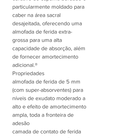
particularmente moldado para
caber na área sacral
desajeitada, oferecendo uma
almofada de ferida extra-
grossa para uma alta
capacidade de absorção, além
de fornecer amortecimento
adicional.®
Propriedades
almofada de ferida de 5 mm
(com super-absorventes) para
níveis de exudato moderado a
alto e efeito de amortecimento
ampla, toda a fronteira de
adesão
camada de contato de ferida