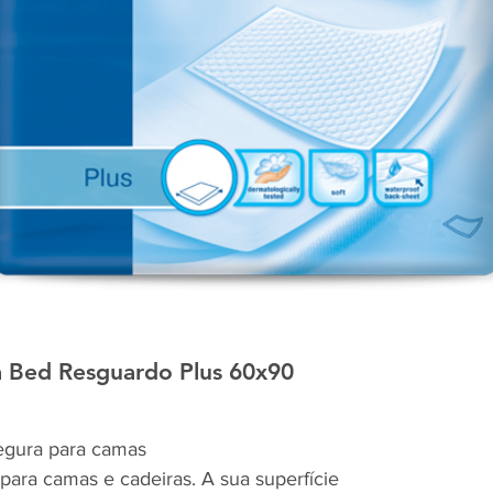
 Bed Resguardo Plus 60x90
egura para camas
para camas e cadeiras. A sua superfície