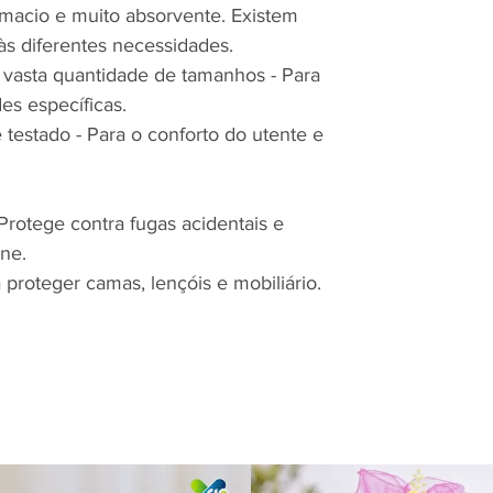
macio e muito absorvente. Existem
s diferentes necessidades.
a vasta quantidade de tamanhos - Para
es específicas.
testado - Para o conforto do utente e
Protege contra fugas acidentais e
ne.
 proteger camas, lençóis e mobiliário.