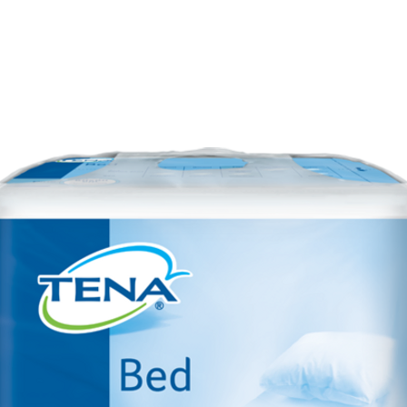
E
SOBRE NÓS
PRODUTOS
MARCAS