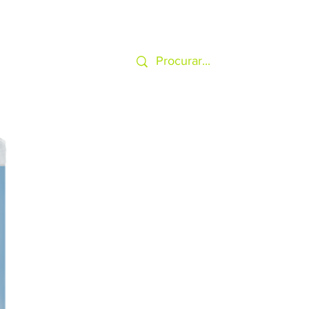
SERVIÇOS
MAIS