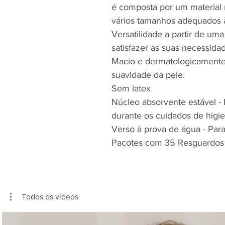
é composta por um material 
vários tamanhos adequados à
Versatilidade a partir de um
satisfazer as suas necessidad
Macio e dermatologicamente 
suavidade da pele.
Sem latex
Núcleo absorvente estável - 
durante os cuidados de higie
Verso à prova de água - Para
Pacotes com 35 Resguardos
Todos os vídeos