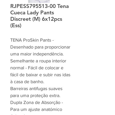
RJPESS795513-00 Tena
Cueca Lady Pants
Discreet (M) 6x12pcs
(Ess)
TENA ProSkin Pants -
Desenhado para proporcionar
uma maior independência.
Semelhante a roupa interior
normal - Fácil de colocar e
fácil de baixar e subir nas idas
à casa de banho.
Barreiras antifugas suaves
para uma proteção extra.
Dupla Zona de Absorção -
Para um ajuste anatómico