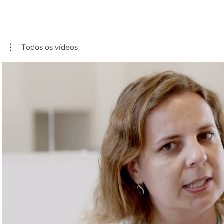
Todos os vídeos
Reproduzir vídeo