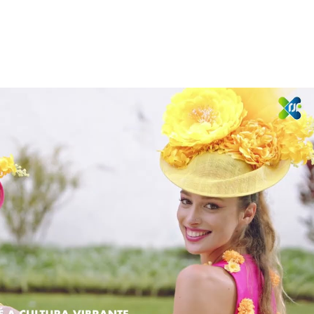
Reproduzir vídeo