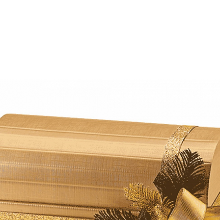
E
SOBRE NÓS
PRODUTOS
MARCAS