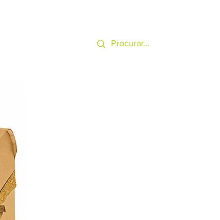
SERVIÇOS
MAIS