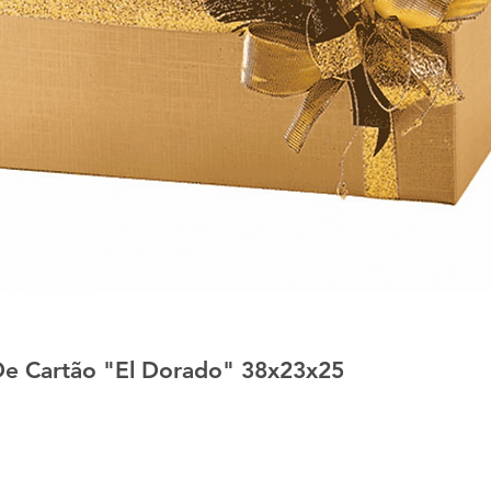
e Cartão "El Dorado" 38x23x25