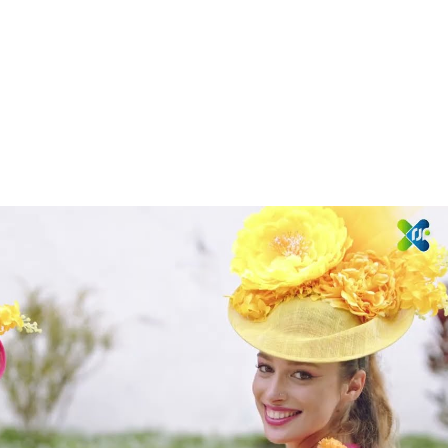
Reproduzir vídeo