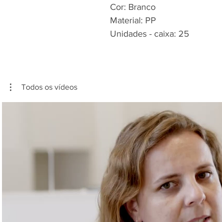
Cor: Branco
Material: PP
Unidades - caixa: 25
Todos os vídeos
Reproduzir vídeo