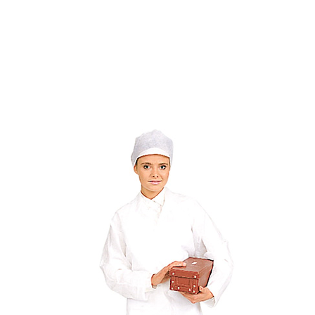
E
SOBRE NÓS
PRODUTOS
MARCAS