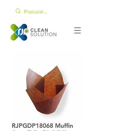
RJPGDP18068 Muffin