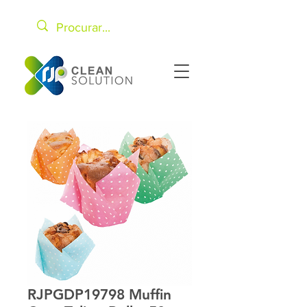
RJPGDP19798 Muffin