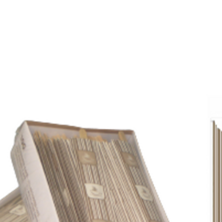
E
SOBRE NÓS
PRODUTOS
MARCAS