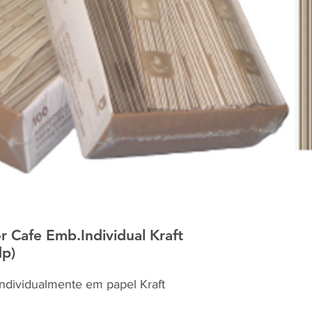
Cafe Emb.Individual Kraft
dp)
ndividualmente em papel Kraft