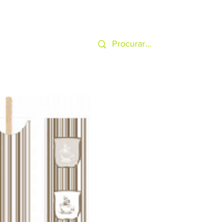
SERVIÇOS
MAIS