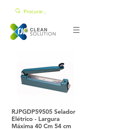
RJPGDP59505 Selador
Elétrico - Largura
Máxima 40 Cm 54 cm