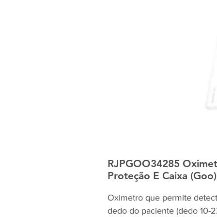
RJPGOO34285 Oximet
Proteção E Caixa (Goo)
Oximetro que permite detect
dedo do paciente (dedo 10-