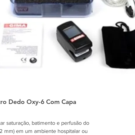
ro Dedo Oxy-6 Com Capa
ar saturação, batimento e perfusão do
22 mm) em um ambiente hospitalar ou