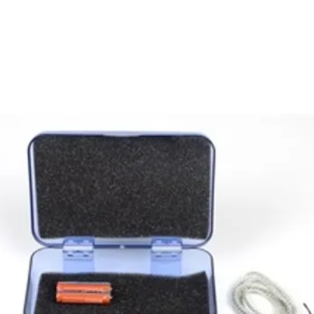
E
SOBRE NÓS
PRODUTOS
MARCAS