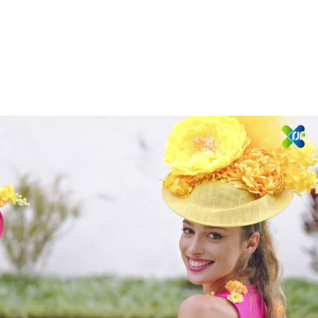
Reproduzir vídeo