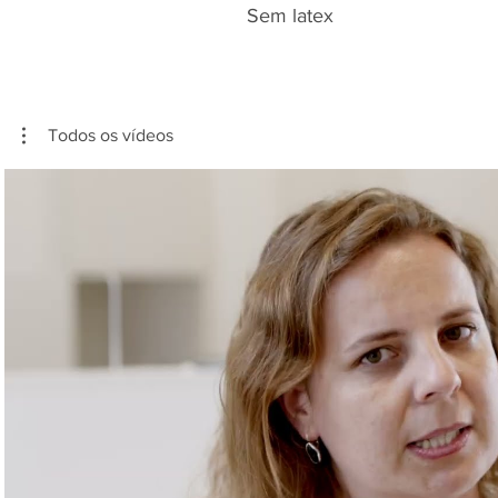
Sem latex
Todos os vídeos
Reproduzir vídeo