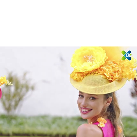
Reproduzir vídeo