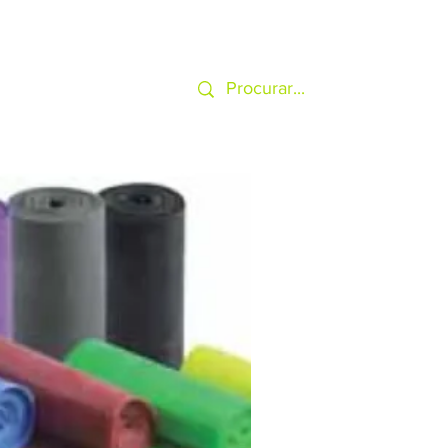
SERVIÇOS
MAIS