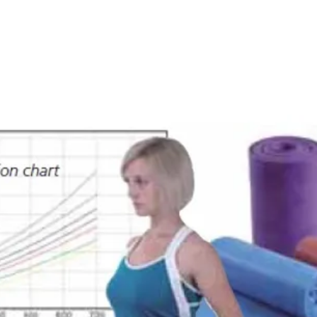
E
SOBRE NÓS
PRODUTOS
MARCAS