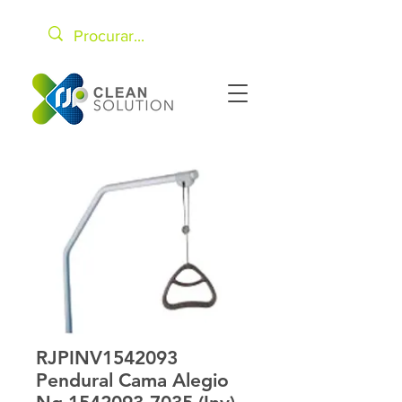
RJPINV1542093
Pendural Cama Alegio