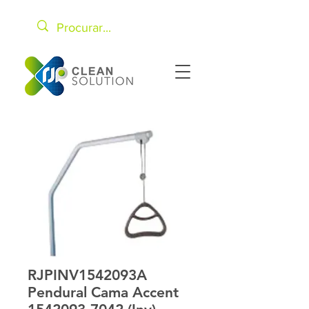
RJPINV1542093A
Pendural Cama Accent