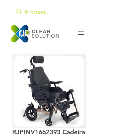
RJPINV1662393 Cadeira