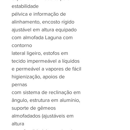
estabilidade
pélvica e informação de
alinhamento, encosto rígido
ajustável em altura equipado
com almofada Laguna com
contorno
lateral ligeiro, estofos em
tecido impermeável a líquidos
e permeável a vapores de fácil
higienização, apoios de
pernas
com sistema de reclinação em
ângulo, estrutura em alumínio,
suporte de gêmeos
almofadados (ajustáveis em
altura