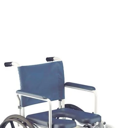
E
SOBRE NÓS
PRODUTOS
MARCAS