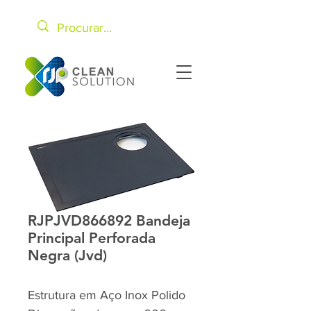
RJPJVD866892 Bandeja
Principal Perforada
Negra (Jvd)
Estrutura em Aço Inox Polido