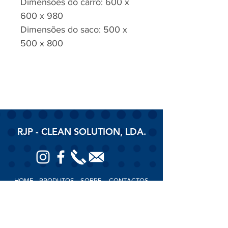
Dimensões do carro: 600 x
600 x 980
Dimensões do saco: 500 x
500 x 800
RJP - CLEAN SOLUTION, LDA.
HOME
PRODUTOS
SOBRE
CONTACTOS