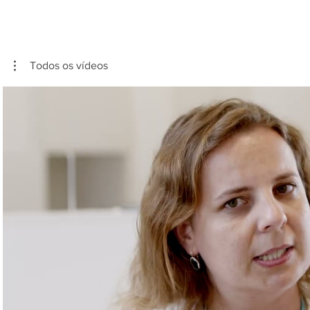
Todos os vídeos
Reproduzir vídeo