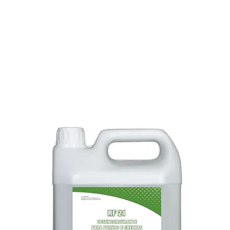
E
SOBRE NÓS
PRODUTOS
MARCAS