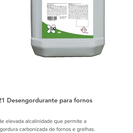
1 Desengordurante para fornos
de elevada alcalinidade que permite a
, gordura carbonizada de fornos e grelhas.