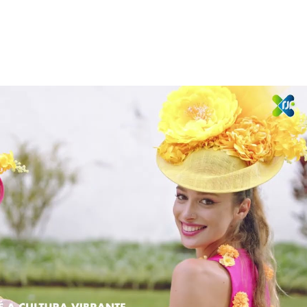
Reproduzir vídeo