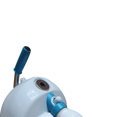
E
SOBRE NÓS
PRODUTOS
MARCAS