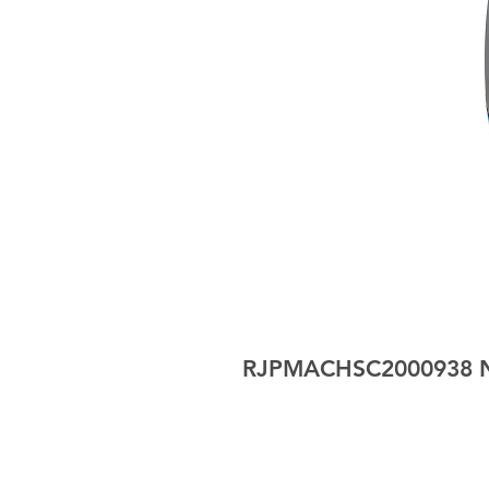
RJPMACHSC2000938 Neb