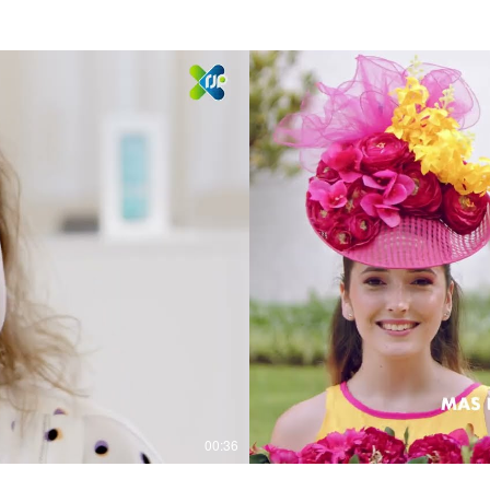
00:36