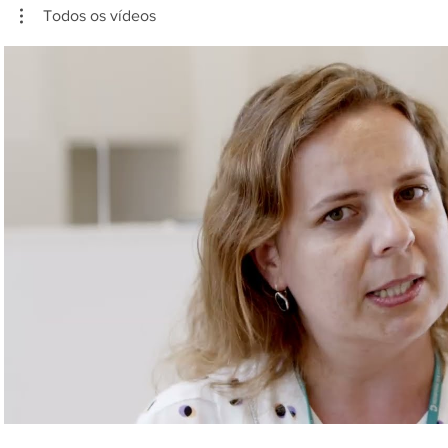
Todos os vídeos
Reproduzir vídeo