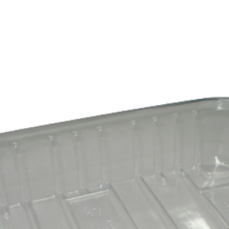
E
SOBRE NÓS
PRODUTOS
MARCAS