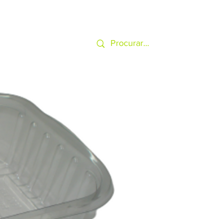
SERVIÇOS
MAIS