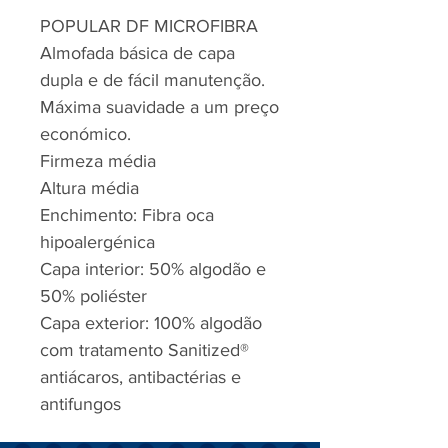
POPULAR DF MICROFIBRA
Almofada básica de capa
dupla e de fácil manutenção.
Máxima suavidade a um preço
económico.
Firmeza média
Altura média
Enchimento: Fibra oca
hipoalergénica
Capa interior: 50% algodão e
50% poliéster
Capa exterior: 100% algodão
com tratamento Sanitized®
antiácaros, antibactérias e
antifungos