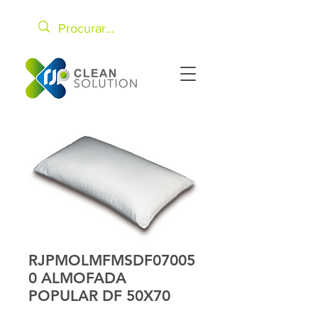
RJPMOLMFMSDF07005
0 ALMOFADA
POPULAR DF 50X70