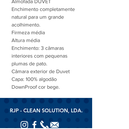
Almofada DUVET
Enchimento completamente
natural para um grande
acolhimento.
Firmeza média
Altura média
Enchimento: 3 câmaras
interiores com pequenas
plumas de pato.
Câmara exterior de Duvet
Capa: 100% algodão
DownProof cor bege.
RJP - CLEAN SOLUTION, LDA.