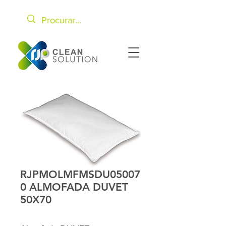
RJPMOLMFMSDU05007
0 ALMOFADA DUVET
50X70