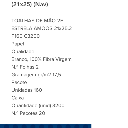
(21x25) (Nav)
TOALHAS DE MÃO 2F
ESTRELA AMOOS 21x25.2
P160 C3200
Papel
Qualidade
Branco, 100% Fibra Virgem
N.º Folhas 2
Gramagem gr/m2 17,5
Pacote
Unidades 160
Caixa
Quantidade (unid) 3200
N.º Pacotes 20