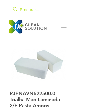
RJPNAVN622500.0
Toalha Mao Laminada
2/F Pasta Amoos